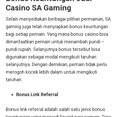
Casino SA Gaming
Selain menyediakan berbagai pilihan permainan, SA
gaming juga telah menyiapkan bonus keuntungan
bagi setiap pemain. Yang mana bonus casino bisa
dimanfaatkan pemain untuk menambah pundi –
pundi rupiah. Selanjutnya bonus tersebut bisa
digunakan sebagai modal mengikuti taruhan
selanjutnya. Dengan demikian, pemain tidak perlu
merogoh kocek lebih dalam untuk mengikuti
taruhan.
Bonus Link Referral
Bonus link referral adalah salah satu jenis bonus
keuntungan yang menjadi favorit para pemain. Para