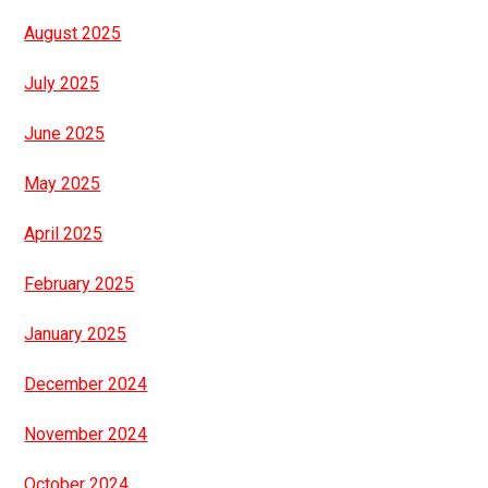
August 2025
July 2025
June 2025
May 2025
April 2025
February 2025
January 2025
December 2024
November 2024
October 2024