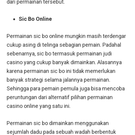
dari permainan tersebut.
Sic Bo Online
Permainan sic bo online mungkin masih terdengar
cukup asing di telinga sebagian pemain. Padahal
sebenarnya, sic bo termasuk permainan judi
casino yang cukup banyak dimainkan. Alasannya
karena permainan sic bo ini tidak memerlukan
banyak strategi selama jalannya permainan.
Sehingga para pemain pemula juga bisa mencoba
peruntungan dari alternatif pilihan permainan
casino online yang satu ini.
Permainan sic bo dimainkan menggunakan
sejumlah dadu pada sebuah wadah berbentuk