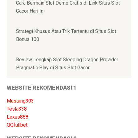
Cara Bermain Slot Demo Gratis di Link Situs Slot
Gacor Hari Ini
Strategi Khusus Atau Trik Tertentu di Situs Slot
Bonus 100
Review Lengkap Slot Sleeping Dragon Provider
Pragmatic Play di Situs Slot Gacor
WEBSITE REKOMENDASI 1
Mustang303
Tesla338
Lexus888
QQfullbet