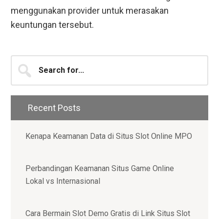
menggunakan provider untuk merasakan
keuntungan tersebut.
Primary
Search
for...
Sidebar
Recent Posts
Kenapa Keamanan Data di Situs Slot Online MPO
Perbandingan Keamanan Situs Game Online
Lokal vs Internasional
Cara Bermain Slot Demo Gratis di Link Situs Slot