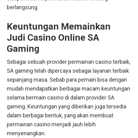
berlangsung.
Keuntungan Memainkan
Judi Casino Online SA
Gaming
Sebagai sebuah provider permainan casino terbaik,
SA gaming telah dipercaya sebagai layanan terbaik
sepanjang masa. Sebab para pemain bisa dengan
mudah mendapatkan berbagai macam keuntungan
selama bermain casino di dalam provider SA
gaming. Keuntungan yang diberikan juga tersedia
dalam berbagai bentuk, yang akan membuat
permainan casino menjadi jauh lebih
menyenangkan.