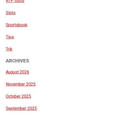
RTP Slots
Slots
Sportsbook
Tips
Trik
ARCHIVES
August 2026
November 2025
October 2025
September 2025