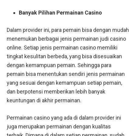
Banyak Pilihan Permainan Casino
Dalam provider ini, para pemain bisa dengan mudah
menemukan berbagai jenis permainan judi casino
online. Setiap jenis permainan casino memiliki
tingkat kesulitan berbeda, yang bisa disesuaikan
dengan kemampuan pemain. Sehingga para
pemain bisa menentukan sendiri jenis permainan
yang sesuai dengan kemampuan setiap pemain,
dan berpotensi memberikan lebih banyak
keuntungan di akhir permainan.
Permainan casino yang ada di dalam provider ini
juga merupakan permainan dengan kualitas
terbaik. Dimana di dalam setiap permainan, sudah