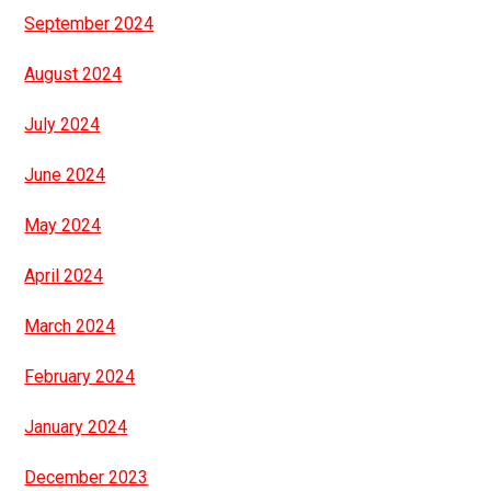
September 2024
August 2024
July 2024
June 2024
May 2024
April 2024
March 2024
February 2024
January 2024
December 2023