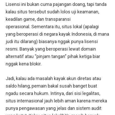
Lisensi ini bukan cuma pajangan doang, tapi tanda
kalau situs tersebut sudah lolos uji keamanan,
keadilan game, dan transparansi
operasional.
Sementara itu, situs lokal (apalagi
yang beroperasi di negara kayak Indonesia, di mana
judi itu dilarang) biasanya nggak punya lisensi
resmi. Banyak yang beroperasi lewat domain
alternatif atau “pinjam tangan” pihak ketiga biar
nggak kena blokir.
Jadi, kalau ada masalah kayak akun diretas atau
saldo hilang, pemain bakal susah banget buat
ngadu secara hukum.
Intinya, dari sisi legalitas,
situs internasional jauh lebih aman karena mereka
punya pengawasan yang jelas dan sistem audit