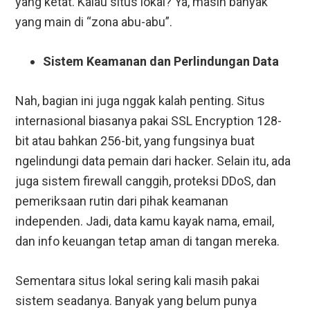
yang ketat. Kalau situs lokal? Ya, masih banyak
yang main di “zona abu-abu”.
Sistem Keamanan dan Perlindungan Data
Nah, bagian ini juga nggak kalah penting. Situs
internasional biasanya pakai SSL Encryption 128-
bit atau bahkan 256-bit, yang fungsinya buat
ngelindungi data pemain dari hacker. Selain itu, ada
juga sistem firewall canggih, proteksi DDoS, dan
pemeriksaan rutin dari pihak keamanan
independen. Jadi, data kamu kayak nama, email,
dan info keuangan tetap aman di tangan mereka.
Sementara situs lokal sering kali masih pakai
sistem seadanya. Banyak yang belum punya