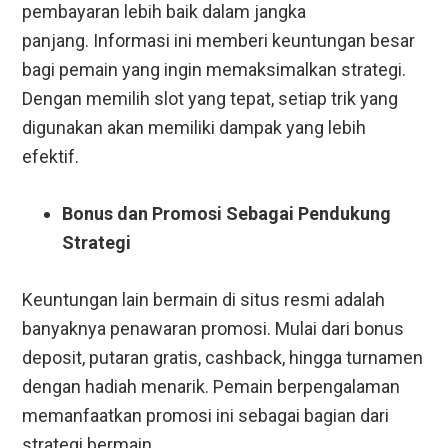
pembayaran lebih baik dalam jangka
panjang.
Informasi ini memberi keuntungan besar
bagi pemain yang ingin memaksimalkan strategi.
Dengan memilih slot yang tepat, setiap trik yang
digunakan akan memiliki dampak yang lebih
efektif.
Bonus dan Promosi Sebagai Pendukung
Strategi
Keuntungan lain bermain di situs resmi adalah
banyaknya penawaran promosi. Mulai dari bonus
deposit, putaran gratis, cashback, hingga turnamen
dengan hadiah menarik. Pemain berpengalaman
memanfaatkan promosi ini sebagai bagian dari
strategi bermain.