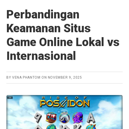
Perbandingan
Keamanan Situs
Game Online Lokal vs
Internasional
BY
VENA PHANTOM
ON
NOVEMBER 9, 2025