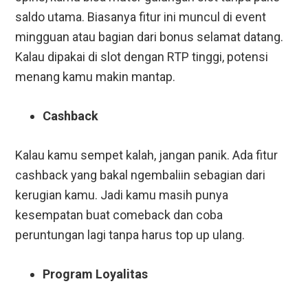
saldo utama. Biasanya fitur ini muncul di event
mingguan atau bagian dari bonus selamat datang.
Kalau dipakai di slot dengan RTP tinggi, potensi
menang kamu makin mantap.
Cashback
Kalau kamu sempet kalah, jangan panik. Ada fitur
cashback yang bakal ngembaliin sebagian dari
kerugian kamu. Jadi kamu masih punya
kesempatan buat comeback dan coba
peruntungan lagi tanpa harus top up ulang.
Program Loyalitas