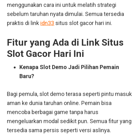
menggunakan cara ini untuk melatih strategi
sebelum taruhan nyata dimulai. Semua tersedia
praktis di link
idn33
situs slot gacor hari ini.
Fitur yang Ada di Link Situs
Slot Gacor Hari Ini
Kenapa Slot Demo Jadi Pilihan Pemain
Baru?
Bagi pemula, slot demo terasa seperti pintu masuk
aman ke dunia taruhan online. Pemain bisa
mencoba berbagai game tanpa harus
mengeluarkan modal sedikit pun. Semua fitur yang
tersedia sama persis seperti versi aslinya.