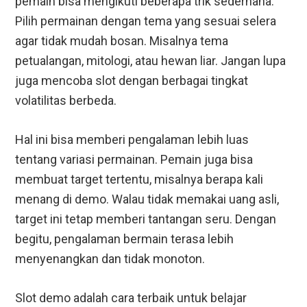
pemain bisa mengikuti beberapa trik sederhana.
Pilih permainan dengan tema yang sesuai selera
agar tidak mudah bosan. Misalnya tema
petualangan, mitologi, atau hewan liar.
Jangan lupa
juga mencoba slot dengan berbagai tingkat
volatilitas berbeda.
Hal ini bisa memberi pengalaman lebih luas
tentang variasi permainan. Pemain juga bisa
membuat target tertentu, misalnya berapa kali
menang di demo.
Walau tidak memakai uang asli,
target ini tetap memberi tantangan seru. Dengan
begitu, pengalaman bermain terasa lebih
menyenangkan dan tidak monoton.
Slot demo adalah cara terbaik untuk belajar