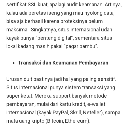
sertifikat SSL kuat, apalagi audit keamanan. Artinya,
kalau ada peretas iseng yang mau nyolong data,
bisa aja berhasil karena proteksinya belum
maksimal.
Singkatnya, situs internasional udah
kayak punya “benteng digital”, sementara situs
lokal kadang masih pakai “pagar bambu”.
Transaksi dan Keamanan Pembayaran
Urusan duit pastinya jadi hal yang paling sensitif.
Situs internasional punya sistem transaksi yang
super ketat. Mereka support banyak metode
pembayaran, mulai dari kartu kredit, e-wallet
internasional (kayak PayPal, Skrill, Neteller), sampai
mata uang kripto (Bitcoin, Ethereum).