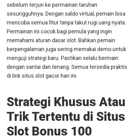
sebelum terjun ke permainan taruhan
sesungguhnya. Dengan saldo virtual, pemain bisa
mencoba semua fitur tanpa takut rugi uang nyata.
Permainan ini cocok bagi pemula yang ingin
memahami aturan dasar slot.
Bahkan pemain
berpengalaman juga sering memakai demo untuk
menguji strategi baru. Pastikan selalu bermain
dengan santai dan tenang. Semua tersedia praktis
di link situs slot gacor hari ini.
Strategi Khusus Atau
Trik Tertentu di Situs
Slot Bonus 100