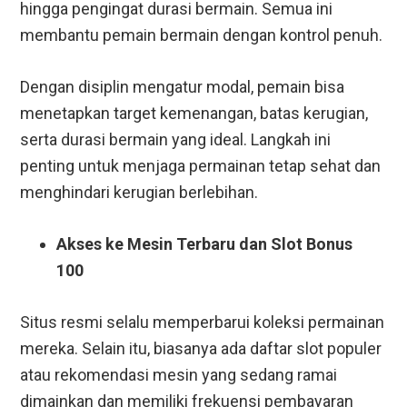
hingga pengingat durasi bermain. Semua ini
membantu pemain bermain dengan kontrol penuh.
Dengan disiplin mengatur modal, pemain bisa
menetapkan target kemenangan, batas kerugian,
serta durasi bermain yang ideal. Langkah ini
penting untuk menjaga permainan tetap sehat dan
menghindari kerugian berlebihan.
Akses ke Mesin Terbaru dan Slot Bonus
100
Situs resmi selalu memperbarui koleksi permainan
mereka. Selain itu, biasanya ada daftar slot populer
atau rekomendasi mesin yang sedang ramai
dimainkan dan memiliki frekuensi pembayaran