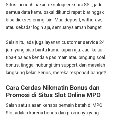
Situs ini udah pakai teknologi enkripsi SSL, jadi
semua data kamu bakal dikunci rapat biar nggak
bisa diakses orang lain. Mau deposit, withdraw,
atau sekadar login aja, semuanya aman banget.
Selain itu, ada juga layanan customer service 24
jam yang siap bantu kamu kapan aja. Jadi kalau
tiba-tiba ada kendala pas main atau bingung soal
bonus, tinggal hubungi tim support, dan masalah
langsung kelar. Serius, mereka responsif banget!
Cara Cerdas Nikmatin Bonus dan
Promosi di Situs Slot Online MPO
Salah satu alasan kenapa pemain betah di MPO
Slot adalah karena bonus dan promonya yang