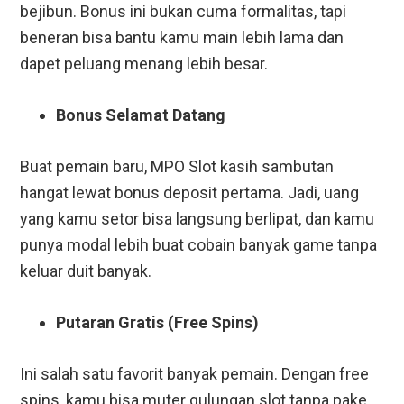
bejibun. Bonus ini bukan cuma formalitas, tapi
beneran bisa bantu kamu main lebih lama dan
dapet peluang menang lebih besar.
Bonus Selamat Datang
Buat pemain baru, MPO Slot kasih sambutan
hangat lewat bonus deposit pertama. Jadi, uang
yang kamu setor bisa langsung berlipat, dan kamu
punya modal lebih buat cobain banyak game tanpa
keluar duit banyak.
Putaran Gratis (Free Spins)
Ini salah satu favorit banyak pemain. Dengan free
spins, kamu bisa muter gulungan slot tanpa pake