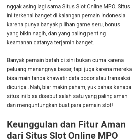
nggak asing lagi sama Situs Slot Online MPO. Situs
ini terkenal banget di kalangan pemain Indonesia
karena punya banyak pilihan game seru, bonus
yang bikin nagih, dan yang paling penting
keamanan datanya terjamin banget.
Banyak pemain betah di sini bukan cuma karena
peluang menangnya besar, tapi juga karena mereka
bisa main tanpa khawatir data bocor atau transaksi
dicurigai. Nah, biar makin paham, yuk bahas kenapa
situs ini bisa disebut salah satu yang paling aman
dan menguntungkan buat para pemain slot!
Keunggulan dan Fitur Aman
dari Situs Slot Online MPO