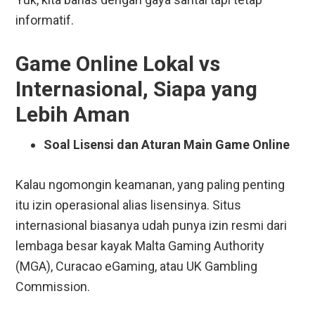
informatif.
Game Online Lokal vs
Internasional, Siapa yang
Lebih Aman
Soal Lisensi dan Aturan Main Game Online
Kalau ngomongin keamanan, yang paling penting
itu izin operasional alias lisensinya. Situs
internasional biasanya udah punya izin resmi dari
lembaga besar kayak Malta Gaming Authority
(MGA), Curacao eGaming, atau UK Gambling
Commission.