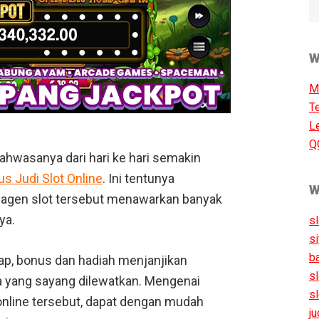
W
M
T
L
Q
ahwasanya dari hari ke hari semakin
us Judi Slot Online
. Ini tentunya
W
i agen slot tersebut menawarkan banyak
ya.
sl
si
b
kap, bonus dan hadiah menjanjikan
sl
 yang sayang dilewatkan. Mengenai
sl
i online tersebut, dapat dengan mudah
ju