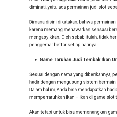
diminati, yaitu ada permainan judi slot sepa
Dimana disini dikatakan, bahwa permainan 
karena memang menawarkan sensasi ber
mengasyikkan. Oleh sebab itulah, tidak her
penggemar bettor setiap harinya.
Game Taruhan Judi Tembak Ikan On
Sesuai dengan nama yang diberikannya, pe
hadir dengan mengusung sistem bermain d
Dalam hal ini, Anda bisa mendapatkan had
memperraruhkan ikan – ikan di game slot 
Akan tetapi untuk bisa memenangkan game 