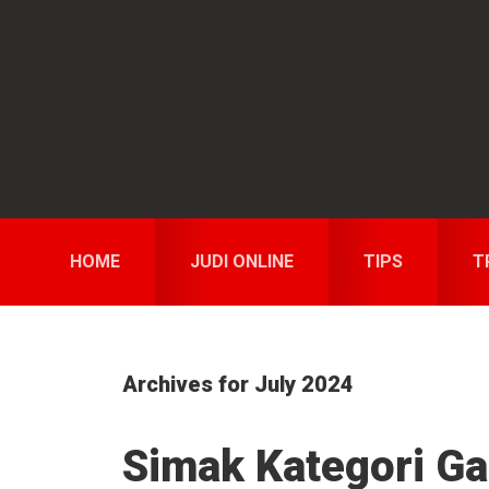
Skip
Skip
Skip
to
to
to
primary
main
primary
navigation
content
sidebar
HOME
JUDI ONLINE
TIPS
T
Archives for July 2024
Simak Kategori Ga