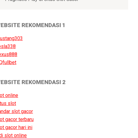
EBSITE REKOMENDASI 1
ustang303
esla338
exus888
Qfullbet
EBSITE REKOMENDASI 2
ot online
tus slot
andar slot gacor
ot gacor terbaru
ot gacor hari ini
di slot online