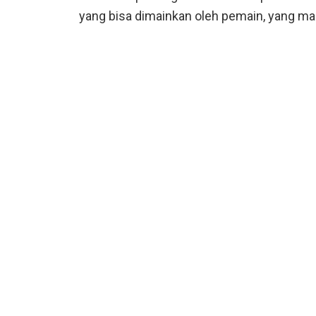
yang bisa dimainkan oleh pemain, yang mana