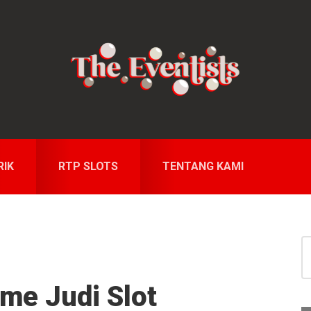
RIK
RTP SLOTS
TENTANG KAMI
S
for
S
me Judi Slot