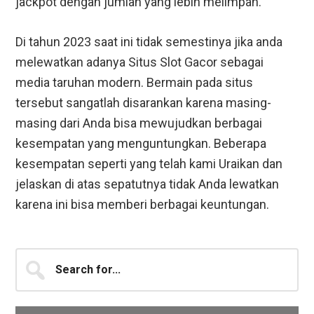
jackpot dengan jumlah yang lebih melimpah.
Di tahun 2023 saat ini tidak semestinya jika anda
melewatkan adanya Situs Slot Gacor sebagai
media taruhan modern. Bermain pada situs
tersebut sangatlah disarankan karena masing-
masing dari Anda bisa mewujudkan berbagai
kesempatan yang menguntungkan. Beberapa
kesempatan seperti yang telah kami Uraikan dan
jelaskan di atas sepatutnya tidak Anda lewatkan
karena ini bisa memberi berbagai keuntungan.
Primary
Search
for...
Sidebar