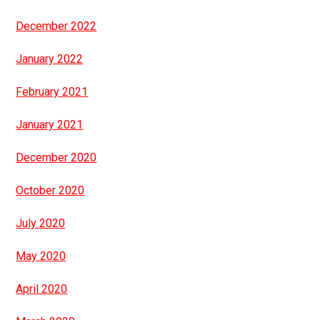
December 2022
January 2022
February 2021
January 2021
December 2020
October 2020
July 2020
May 2020
April 2020