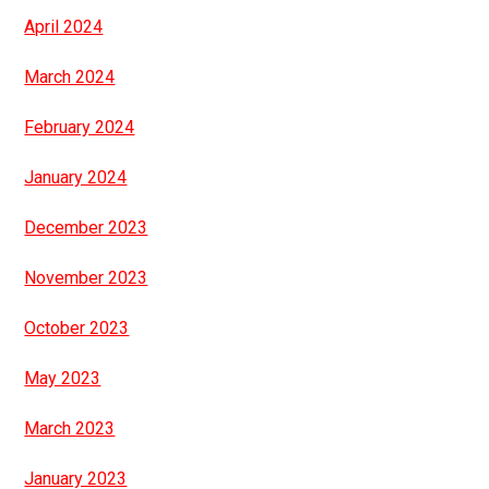
April 2024
March 2024
February 2024
January 2024
December 2023
November 2023
October 2023
May 2023
March 2023
January 2023