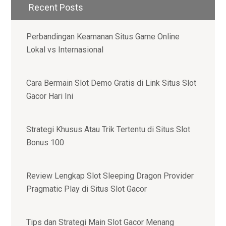
Recent Posts
Perbandingan Keamanan Situs Game Online
Lokal vs Internasional
Cara Bermain Slot Demo Gratis di Link Situs Slot
Gacor Hari Ini
Strategi Khusus Atau Trik Tertentu di Situs Slot
Bonus 100
Review Lengkap Slot Sleeping Dragon Provider
Pragmatic Play di Situs Slot Gacor
Tips dan Strategi Main Slot Gacor Menang