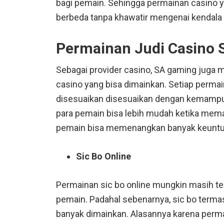
bagi pemain. Sehingga permainan casino
berbeda tanpa khawatir mengenai kendala
Permainan Judi Casino 
Sebagai provider casino, SA gaming juga 
casino yang bisa dimainkan. Setiap permain
disesuaikan disesuaikan dengan kemampu
para pemain bisa lebih mudah ketika mema
pemain bisa memenangkan banyak keuntun
Sic Bo Online
Permainan sic bo online mungkin masih ter
pemain. Padahal sebenarnya, sic bo terma
banyak dimainkan. Alasannya karena perma