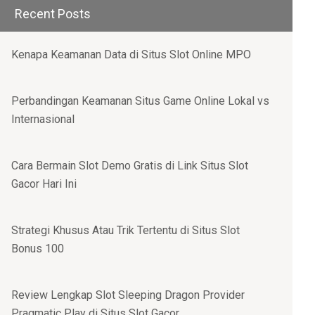
Recent Posts
Kenapa Keamanan Data di Situs Slot Online MPO
Perbandingan Keamanan Situs Game Online Lokal vs
Internasional
Cara Bermain Slot Demo Gratis di Link Situs Slot
Gacor Hari Ini
Strategi Khusus Atau Trik Tertentu di Situs Slot
Bonus 100
Review Lengkap Slot Sleeping Dragon Provider
Pragmatic Play di Situs Slot Gacor