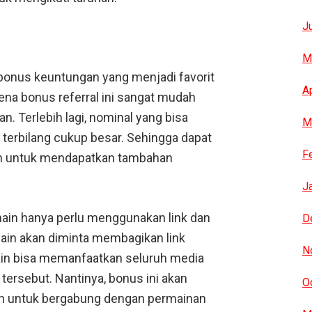
J
M
s bonus keuntungan yang menjadi favorit
A
na bonus referral ini sangat mudah
. Terlebih lagi, nominal yang bisa
M
 terbilang cukup besar. Sehingga dapat
F
ain untuk mendapatkan tambahan
J
main hanya perlu menggunakan link dan
D
emain akan diminta membagikan link
N
ain bisa memanfaatkan seluruh media
 tersebut. Nantinya, bonus ini akan
O
kan untuk bergabung dengan permainan