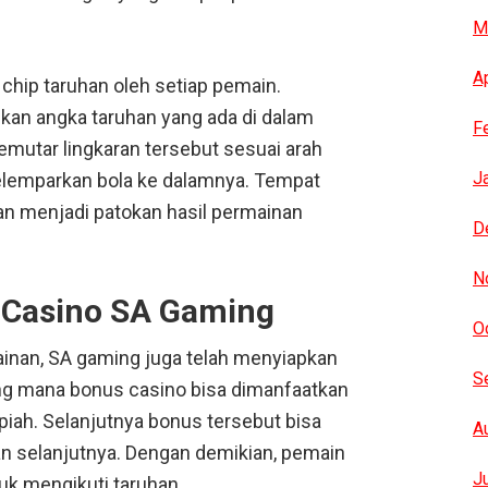
M
A
chip taruhan oleh setiap pemain.
kan angka taruhan yang ada di dalam
F
memutar lingkaran tersebut sesuai arah
J
melemparkan bola ke dalamnya. Tempat
kan menjadi patokan hasil permainan
D
N
 Casino SA Gaming
O
ainan, SA gaming juga telah menyiapkan
S
ng mana bonus casino bisa dimanfaatkan
iah. Selanjutnya bonus tersebut bisa
A
n selanjutnya. Dengan demikian, pemain
J
uk mengikuti taruhan.