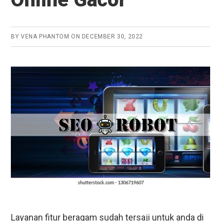
BY
VENA PHANTOM
ON
DECEMBER 30, 2022
Layanan fitur beragam sudah tersaji untuk anda di