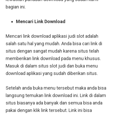
bagian ini.
Mencari Link Download
Mencari link download aplikasi judi slot adalah
salah satu hal yang mudah. Anda bisa cari link di
situs dengan sangat mudah karena situs telah
memberikan link download pada menu khusus.
Masuk di dalam situs slot judi dan buka menu
download aplikasi yang sudah diberikan situs.
Setelah anda buka menu tersebut maka anda bisa
langsung temukan link download ini. Link di dalam
situs biasanya ada banyak dan semua bisa anda
pakai dengan klik link tersebut. Link ini bisa