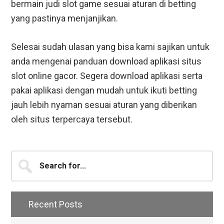
bermain judi slot game sesuai aturan di betting
yang pastinya menjanjikan.
Selesai sudah ulasan yang bisa kami sajikan untuk
anda mengenai panduan download aplikasi situs
slot online gacor. Segera download aplikasi serta
pakai aplikasi dengan mudah untuk ikuti betting
jauh lebih nyaman sesuai aturan yang diberikan
oleh situs terpercaya tersebut.
Primary
Search
for...
Sidebar
Recent Posts