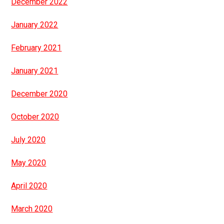
December 2022
January 2022
February 2021
January 2021
December 2020
October 2020
July 2020
May 2020
April 2020
March 2020