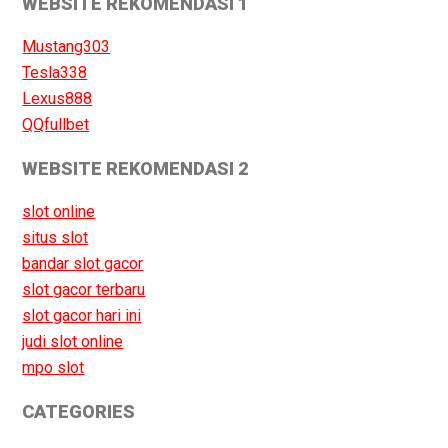
WEBSITE REKOMENDASI 1
Mustang303
Tesla338
Lexus888
QQfullbet
WEBSITE REKOMENDASI 2
slot online
situs slot
bandar slot gacor
slot gacor terbaru
slot gacor hari ini
judi slot online
mpo slot
CATEGORIES