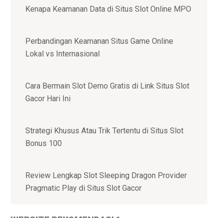
Kenapa Keamanan Data di Situs Slot Online MPO
Perbandingan Keamanan Situs Game Online
Lokal vs Internasional
Cara Bermain Slot Demo Gratis di Link Situs Slot
Gacor Hari Ini
Strategi Khusus Atau Trik Tertentu di Situs Slot
Bonus 100
Review Lengkap Slot Sleeping Dragon Provider
Pragmatic Play di Situs Slot Gacor