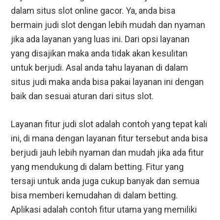
dalam situs slot online gacor. Ya, anda bisa
bermain judi slot dengan lebih mudah dan nyaman
jika ada layanan yang luas ini. Dari opsi layanan
yang disajikan maka anda tidak akan kesulitan
untuk berjudi. Asal anda tahu layanan di dalam
situs judi maka anda bisa pakai layanan ini dengan
baik dan sesuai aturan dari situs slot.
Layanan fitur judi slot adalah contoh yang tepat kali
ini, di mana dengan layanan fitur tersebut anda bisa
berjudi jauh lebih nyaman dan mudah jika ada fitur
yang mendukung di dalam betting. Fitur yang
tersaji untuk anda juga cukup banyak dan semua
bisa memberi kemudahan di dalam betting.
Aplikasi adalah contoh fitur utama yang memiliki