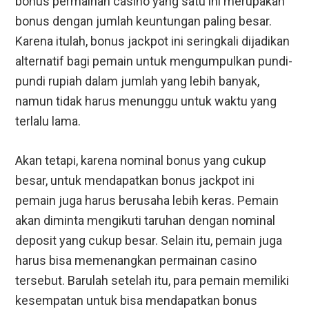
bonus permainan casino yang satu ini merupakan
bonus dengan jumlah keuntungan paling besar.
Karena itulah, bonus jackpot ini seringkali dijadikan
alternatif bagi pemain untuk mengumpulkan pundi-
pundi rupiah dalam jumlah yang lebih banyak,
namun tidak harus menunggu untuk waktu yang
terlalu lama.
Akan tetapi, karena nominal bonus yang cukup
besar, untuk mendapatkan bonus jackpot ini
pemain juga harus berusaha lebih keras. Pemain
akan diminta mengikuti taruhan dengan nominal
deposit yang cukup besar. Selain itu, pemain juga
harus bisa memenangkan permainan casino
tersebut. Barulah setelah itu, para pemain memiliki
kesempatan untuk bisa mendapatkan bonus