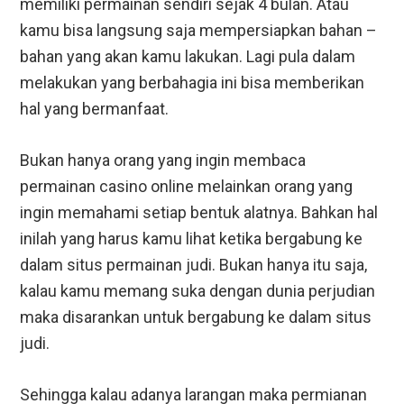
memiliki permainan sendiri sejak 4 bulan. Atau
kamu bisa langsung saja mempersiapkan bahan –
bahan yang akan kamu lakukan. Lagi pula dalam
melakukan yang berbahagia ini bisa memberikan
hal yang bermanfaat.
Bukan hanya orang yang ingin membaca
permainan casino online melainkan orang yang
ingin memahami setiap bentuk alatnya. Bahkan hal
inilah yang harus kamu lihat ketika bergabung ke
dalam situs permainan judi. Bukan hanya itu saja,
kalau kamu memang suka dengan dunia perjudian
maka disarankan untuk bergabung ke dalam situs
judi.
Sehingga kalau adanya larangan maka permianan