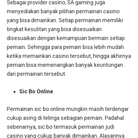
Sebagai provider casino, SA gaming juga
menyediakan banyak pilihan permainan casino
yang bisa dimainkan. Setiap permainan memiliki
tingkat kesulitan yang bisa disesuaikan
disesuaikan dengan kemampuan bermain setiap
pemain. Sehingga para pemain bisa lebih mudah
ketika memainkan casino tersebut, hingga akhirnya
pemain bisa memenangkan banyak keuntungan
dari permainan tersebut.
Sic Bo Online
Permainan sic bo online mungkin masih terdengar
cukup asing di telinga sebagian pemain. Padahal
sebenarnya, sic bo termasuk permainan judi
casino yang cukup banyak dimainkan. Alasannya