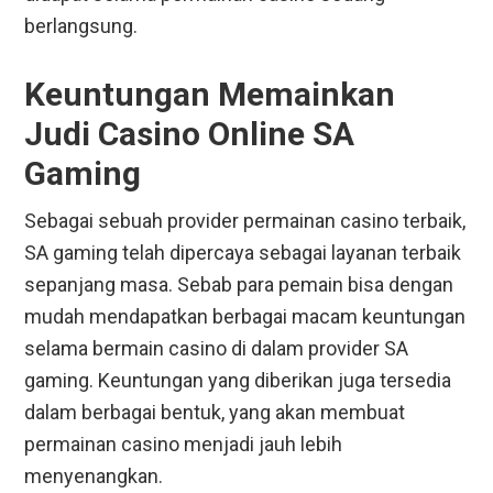
berlangsung.
Keuntungan Memainkan
Judi Casino Online SA
Gaming
Sebagai sebuah provider permainan casino terbaik,
SA gaming telah dipercaya sebagai layanan terbaik
sepanjang masa. Sebab para pemain bisa dengan
mudah mendapatkan berbagai macam keuntungan
selama bermain casino di dalam provider SA
gaming. Keuntungan yang diberikan juga tersedia
dalam berbagai bentuk, yang akan membuat
permainan casino menjadi jauh lebih
menyenangkan.