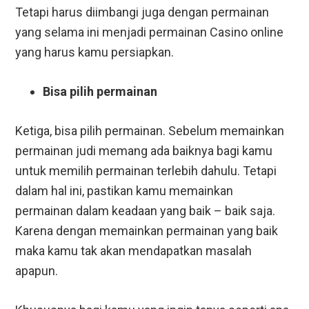
Tetapi harus diimbangi juga dengan permainan
yang selama ini menjadi permainan Casino online
yang harus kamu persiapkan.
Bisa pilih permainan
Ketiga, bisa pilih permainan. Sebelum memainkan
permainan judi memang ada baiknya bagi kamu
untuk memilih permainan terlebih dahulu. Tetapi
dalam hal ini, pastikan kamu memainkan
permainan dalam keadaan yang baik – baik saja.
Karena dengan memainkan permainan yang baik
maka kamu tak akan mendapatkan masalah
apapun.