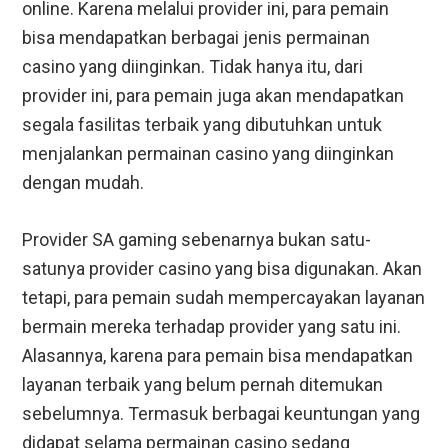
online. Karena melalui provider ini, para pemain
bisa mendapatkan berbagai jenis permainan
casino yang diinginkan. Tidak hanya itu, dari
provider ini, para pemain juga akan mendapatkan
segala fasilitas terbaik yang dibutuhkan untuk
menjalankan permainan casino yang diinginkan
dengan mudah.
Provider SA gaming sebenarnya bukan satu-
satunya provider casino yang bisa digunakan. Akan
tetapi, para pemain sudah mempercayakan layanan
bermain mereka terhadap provider yang satu ini.
Alasannya, karena para pemain bisa mendapatkan
layanan terbaik yang belum pernah ditemukan
sebelumnya. Termasuk berbagai keuntungan yang
didapat selama permainan casino sedang