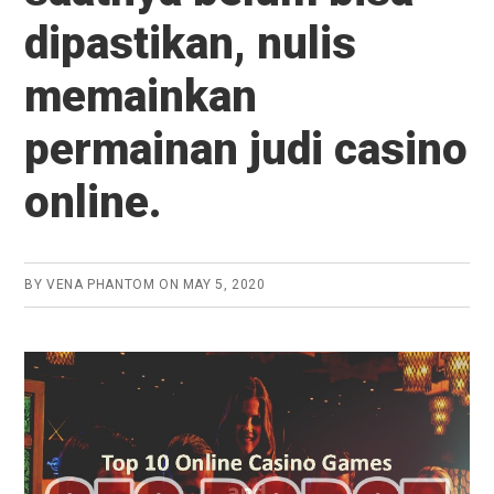
dipastikan, nulis
memainkan
permainan judi casino
online.
BY
VENA PHANTOM
ON
MAY 5, 2020