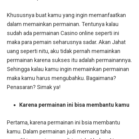
Khususnya buat kamu yang ingin memanfaatkan
dalam memainkan permainan. Tentunya kalau
sudah ada permainan Casino online seperti ini
maka para pemain seharusnya sadar. Akan Jahat
uang seperti nitu, aku tidak pernah memainkan
permainan karena sukses itu adalah permainannya.
Sehingga kalau kamu ingin memainkan permainan
maka kamu harus mengubahku. Bagaimana?
Penasaran? Simak ya!
Karena permainan ini bisa membantu kamu
Pertama, karena permainan ini bsia membantu
kamu. Dalam permainan judi memang taha