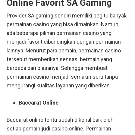
Online Favorit SA Gaming
Provider SA gaming sendiri memiliki begitu banyak
permainan casino yang bisa dimainkan. Namun,
ada beberapa pilihan permainan casino yang
menjadi favorit dibandingkan dengan permainan
lainnya. Menurut para pemain, permainan casino
tersebut memberikan sensasi bermain yang
berbeda dari biasanya. Sehingga membuat
permainan casino menjadi semakin seru tanpa
mengurangi kualitas layanan yang diberikan.
Baccarat Online
Baccarat online tentu sudah dikenal baik oleh
setiap pemain judi casino online. Permainan