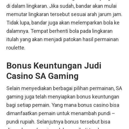
di dalam lingkaran. Jika sudah, bandar akan mulai
memutar lingkaran tersebut sesuai arah jarum jam.
Tidak lupa, bandar juga akan melemparkan bola ke
dalamnya. Tempat berhenti bola pada lingkaran
itulah yang akan menjadi patokan hasil permainan
roulette.
Bonus Keuntungan Judi
Casino SA Gaming
Selain menyediakan berbagai pilihan permainan, SA
gaming juga telah menyiapkan bonus keuntungan
bagi setiap pemain. Yang mana bonus casino bisa
dimanfaatkan pemain untuk menambah pundi –
pundi rupiah. Selanjutnya bonus tersebut bisa